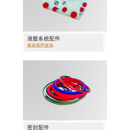
液壓系統配件
聯絡我們查詢
密封配件