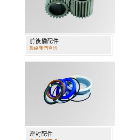
前後橋配件
聯絡我們查詢
密封配件